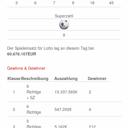
3
6
7
9
18
45
LOTTO HOROSKOP
Superzahl
Lotto Horoskop für Steinbock
Lotto Horoskop für Wassermann
9
Lotto Horoskop für Fische
Der Spieleinsatz für Lotto lag an diesem Tag bei
Lotto Horoskop für Widder
60.678.107EUR
Lotto Horoskop für Stier
Gewinne & Gewinner
Lotto Horoskop für Zwillinge
Klasse
Beschreibung
Auszahlung
Gewinner
6
Lotto Horoskop für Krebs
1
Richtige
15.337.565€
2
+ SZ
Lotto Horoskop für Löwe
6
2
547.202€
4
Lotto Horoskop für Jungfrau
Richtige
5
Lotto Horoskop für Waage
3
Richtige
5.162€
212