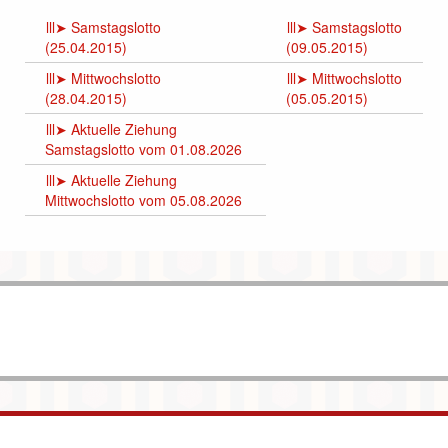
lll➤ Samstagslotto
lll➤ Samstagslotto
(25.04.2015)
(09.05.2015)
lll➤ Mittwochslotto
lll➤ Mittwochslotto
(28.04.2015)
(05.05.2015)
lll➤ Aktuelle Ziehung
Samstagslotto vom 01.08.2026
lll➤ Aktuelle Ziehung
Mittwochslotto vom 05.08.2026