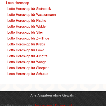
Lotto Horoskop
Lotto Horoskop für Steinbock
Lotto Horoskop für Wassermann
Lotto Horoskop für Fische
Lotto Horoskop für Widder
Lotto Horoskop für Stier
Lotto Horoskop für Zwillinge
Lotto Horoskop für Krebs
Lotto Horoskop für Löwe
Lotto Horoskop für Jungfrau
Lotto Horoskop für Waage
Lotto Horoskop für Skorpion
Lotto Horoskop für Schütze
Alle Angaben ohne Gewähr!
© Lotto-Generator.de |
Impressum
|
Datenschutz