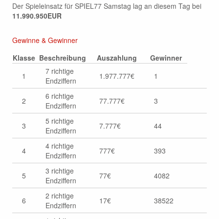
Der Spieleinsatz für SPIEL77 Samstag lag an diesem Tag bei
11.990.950EUR
Gewinne & Gewinner
Klasse
Beschreibung
Auszahlung
Gewinner
7 richtige
1
1.977.777€
1
Endziffern
6 richtige
2
77.777€
3
Endziffern
5 richtige
3
7.777€
44
Endziffern
4 richtige
4
777€
393
Endziffern
3 richtige
5
77€
4082
Endziffern
2 richtige
6
17€
38522
Endziffern