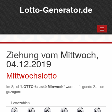
Lotto-Generator.de
STARTSEITE
LOTTO-SIMULATION
Ziehung vom Mittwoch,
LOTTOZAHLEN & QUOTEN
04.12.2019
Aktuelles Samstagslotto
Mittwochslotto
Aktuelles Mittwochslotto
LOTTO-STATISTIKEN
Im Spiel "
LOTTO 6aus49 Mittwoch
" wurden folgende Zahlen
gezogen:
LOTTO-GESCHICHTE
Lottozahlen
Lotto online spielen