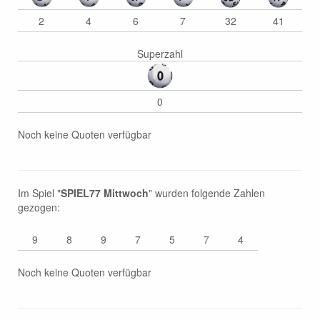
LOTTO HOROSKOP
2
4
6
7
32
41
Lotto Horoskop für Steinbock
Superzahl
Lotto Horoskop für Wassermann
0
Lotto Horoskop für Fische
Lotto Horoskop für Widder
Noch keine Quoten verfügbar
Lotto Horoskop für Stier
Lotto Horoskop für Zwillinge
Im Spiel "
SPIEL77 Mittwoch
" wurden folgende Zahlen
gezogen:
Lotto Horoskop für Krebs
9
8
9
7
5
7
4
Lotto Horoskop für Löwe
Noch keine Quoten verfügbar
Lotto Horoskop für Jungfrau
Lotto Horoskop für Waage