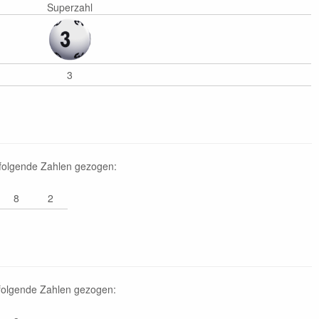
Superzahl
3
folgende Zahlen gezogen:
8
2
folgende Zahlen gezogen: