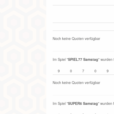
Noch keine Quoten verfügbar
Im Spiel "
SPIEL77 Samstag
" wurden 
9
0
7
0
9
Noch keine Quoten verfügbar
Im Spiel "
SUPER6 Samstag
" wurden 