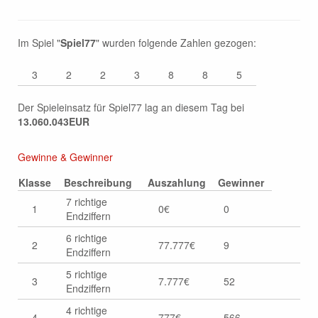
Im Spiel "
Spiel77
" wurden folgende Zahlen gezogen:
3
2
2
3
8
8
5
Der Spieleinsatz für Spiel77 lag an diesem Tag bei
13.060.043EUR
Gewinne & Gewinner
Klasse
Beschreibung
Auszahlung
Gewinner
7 richtige
1
0€
0
Endziffern
6 richtige
2
77.777€
9
Endziffern
5 richtige
3
7.777€
52
Endziffern
4 richtige
4
777€
566