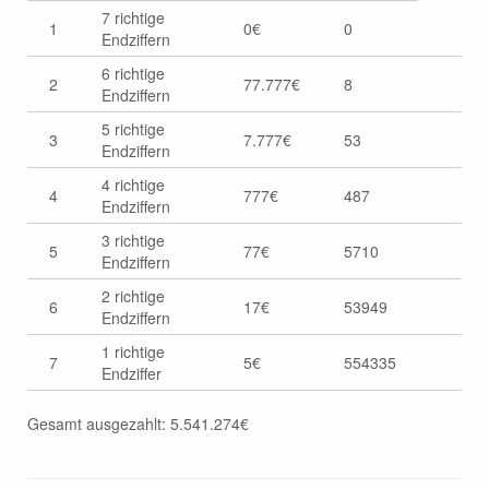
7 richtige
1
0€
0
Endziffern
6 richtige
2
77.777€
8
Endziffern
5 richtige
3
7.777€
53
Endziffern
4 richtige
4
777€
487
Endziffern
3 richtige
5
77€
5710
Endziffern
2 richtige
6
17€
53949
Endziffern
1 richtige
7
5€
554335
Endziffer
Gesamt ausgezahlt: 5.541.274€