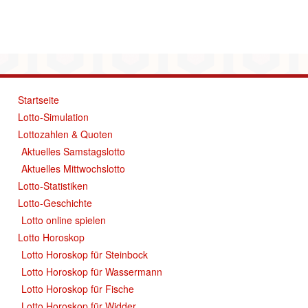
Startseite
Lotto-Simulation
Lottozahlen & Quoten
Aktuelles Samstagslotto
Aktuelles Mittwochslotto
Lotto-Statistiken
Lotto-Geschichte
Lotto online spielen
Lotto Horoskop
Lotto Horoskop für Steinbock
Lotto Horoskop für Wassermann
Lotto Horoskop für Fische
Lotto Horoskop für Widder