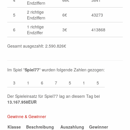
4
66€
3841
Endziffern
2 richtige
5
6€
43273
Endziffern
1 richtige
6
3€
413868
Endziffer
Gesamt ausgezahlt: 2.590.826€
Im Spiel "
Spiel77
" wurden folgende Zahlen gezogen:
3
1
6
7
5
1
5
Der Spieleinsatz für Spiel77 lag an diesem Tag bei
13.167.958EUR
Gewinne & Gewinner
Klasse
Beschreibung
Auszahlung
Gewinner