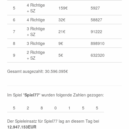
4 Richtige
Lotto Horoskop für Skorpion
5
159€
5927
+ SZ
Lotto Horoskop für Schütze
6
4 Richtige
32€
58827
3 Richtige
7
21€
91222
+ SZ
8
3 Richtige
9€
898910
2 Richtige
9
5€
632320
+ SZ
Gesamt ausgezahlt: 30.596.095€
Im Spiel "
Spiel77
" wurden folgende Zahlen gezogen:
5
2
8
0
1
5
5
Der Spieleinsatz für Spiel77 lag an diesem Tag bei
12.947.153EUR