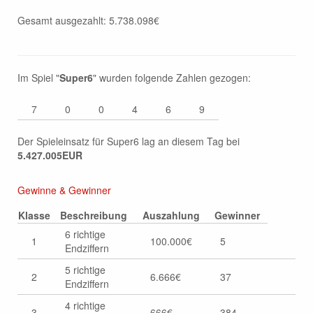
Gesamt ausgezahlt: 5.738.098€
Im Spiel "
Super6
" wurden folgende Zahlen gezogen:
7
0
0
4
6
9
Der Spieleinsatz für Super6 lag an diesem Tag bei
5.427.005EUR
Gewinne & Gewinner
Klasse
Beschreibung
Auszahlung
Gewinner
6 richtige
1
100.000€
5
Endziffern
5 richtige
2
6.666€
37
Endziffern
4 richtige
3
666€
384