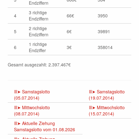
Endziffern
3 richtige
4
66€
3950
Endziffern
2 richtige
5
6€
39891
Endziffern
1 richtige
6
3€
358014
Endziffer
Gesamt ausgezahlt: 2.397.467€
lll➤ Samstagslotto
lll➤ Samstagslotto
(05.07.2014)
(19.07.2014)
lll➤ Mittwochslotto
lll➤ Mittwochslotto
(08.07.2014)
(15.07.2014)
lll➤ Aktuelle Ziehung
Samstagslotto vom 01.08.2026