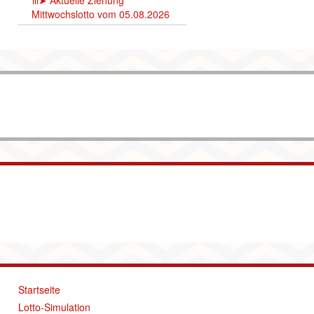
lll➤ Aktuelle Ziehung
Mittwochslotto vom 05.08.2026
Startseite
Lotto-Simulation