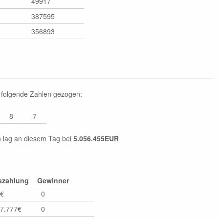
49917
387595
356893
 folgende Zahlen gezogen:
8
7
h lag an diesem Tag bei
5.056.455EUR
szahlung
Gewinner
€
0
7.777€
0