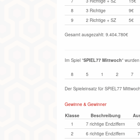
7
3 Richtige + SZ
15€
8
3 Richtige
9€
9
2 Richtige + SZ
5€
Gesamt ausgezahlt: 9.404.780€
Im Spiel "
SPIEL77 Mittwoch
" wurden
8
5
1
2
7
Der Spieleinsatz für SPIEL77 Mittwoc
Gewinne & Gewinner
Klasse
Beschreibung
Au
1
7 richtige Endziffern
0
2
6 richtige Endziffern
7