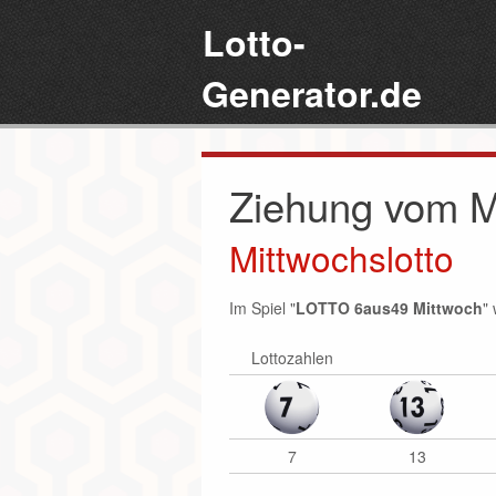
Lotto-
Generator.de
Ziehung vom M
Mittwochslotto
Im Spiel "
LOTTO 6aus49 Mittwoch
"
Lottozahlen
7
13