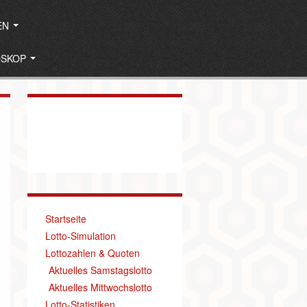
EN
OSKOP
Startseite
Lotto-Simulation
Lottozahlen & Quoten
Aktuelles Samstagslotto
Aktuelles Mittwochslotto
Lotto-Statistiken