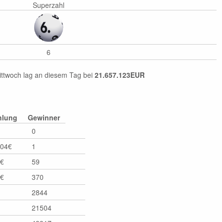
Superzahl
6
ittwoch lag an diesem Tag bei
21.657.123EUR
hlung
Gewinner
0
804€
1
0€
59
5€
370
2844
21504