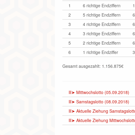
1
6 richtige Endziffern
1
2
5 richtige Endziffern
6
3
4 richtige Endziffern
6
4
3 richtige Endziffern
6
5
2 richtige Endziffern
6
6
1 richtige Endziffer
3
Gesamt ausgezahlt: 1.156.875€
lll➤ Mittwochslotto (05.09.2018)
lll➤ Samstagslotto (08.09.2018)
lll➤ Aktuelle Ziehung Samstagslot
lll➤ Aktuelle Ziehung Mittwochslo