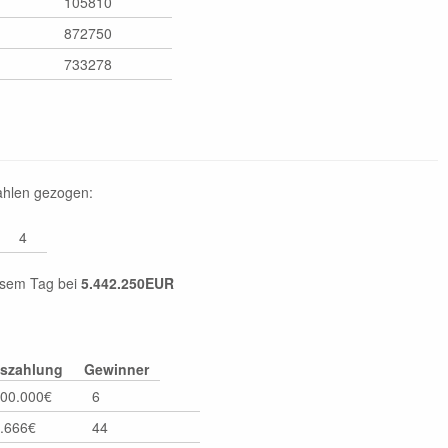
105810
872750
733278
ahlen gezogen:
4
iesem Tag bei
5.442.250EUR
szahlung
Gewinner
00.000€
6
.666€
44