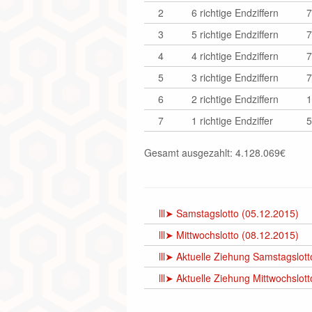
2
6 richtige Endziffern
7
3
5 richtige Endziffern
7
4
4 richtige Endziffern
7
5
3 richtige Endziffern
7
6
2 richtige Endziffern
1
7
1 richtige Endziffer
5
Gesamt ausgezahlt: 4.128.069€
lll➤ Samstagslotto (05.12.2015)
lll➤ Mittwochslotto (08.12.2015)
lll➤ Aktuelle Ziehung Samstagslot
lll➤ Aktuelle Ziehung Mittwochslo