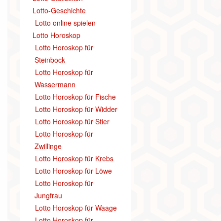
Lotto-Geschichte
Lotto online spielen
Lotto Horoskop
Lotto Horoskop für
Steinbock
Lotto Horoskop für
Wassermann
Lotto Horoskop für Fische
Lotto Horoskop für Widder
Lotto Horoskop für Stier
Lotto Horoskop für
Zwillinge
Lotto Horoskop für Krebs
Lotto Horoskop für Löwe
Lotto Horoskop für
Jungfrau
Lotto Horoskop für Waage
Lotto Horoskop für