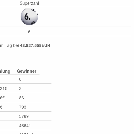
Superzahl
6
sem Tag bei
48.827.558EUR
hlung
Gewinner
0
121€
2
46€
86
3€
793
5769
46641