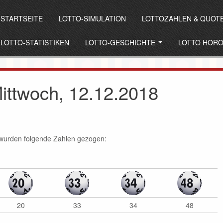
STARTSEITE
LOTTO-SIMULATION
LOTTOZAHLEN & QUOT
LOTTO-STATISTIKEN
LOTTO-GESCHICHTE
LOTTO HOR
ittwoch, 12.12.2018
 wurden folgende Zahlen gezogen:
20
33
34
48