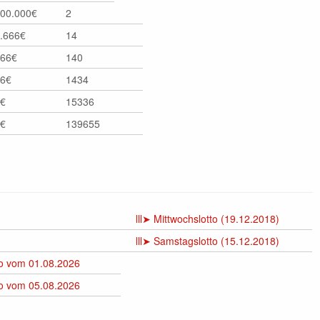
00.000€
2
.666€
14
66€
140
6€
1434
€
15336
€
139655
lll➤ Mittwochslotto (19.12.2018)
lll➤ Samstagslotto (15.12.2018)
to vom 01.08.2026
tto vom 05.08.2026