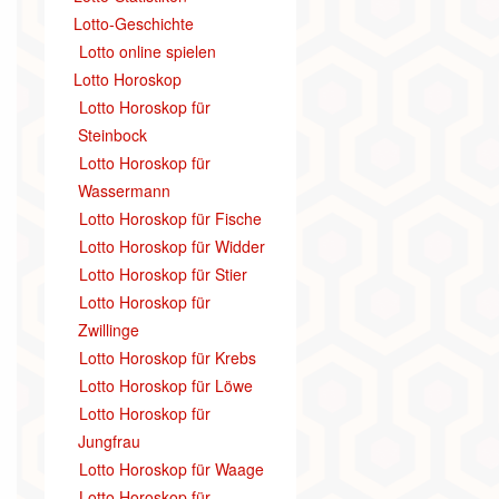
Lotto-Geschichte
Lotto online spielen
Lotto Horoskop
Lotto Horoskop für
Steinbock
Lotto Horoskop für
Wassermann
Lotto Horoskop für Fische
Lotto Horoskop für Widder
Lotto Horoskop für Stier
Lotto Horoskop für
Zwillinge
Lotto Horoskop für Krebs
Lotto Horoskop für Löwe
Lotto Horoskop für
Jungfrau
Lotto Horoskop für Waage
Lotto Horoskop für