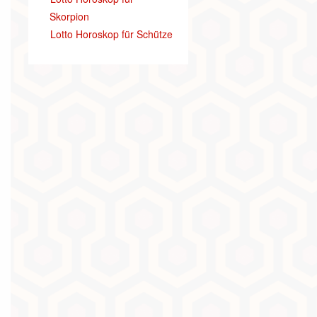
Skorpion
Lotto Horoskop für Schütze