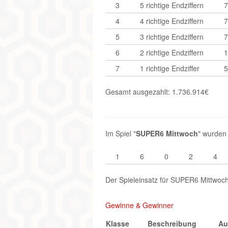
3
5 richtige Endziffern
7
4
4 richtige Endziffern
7
5
3 richtige Endziffern
7
6
2 richtige Endziffern
1
7
1 richtige Endziffer
5
Gesamt ausgezahlt: 1.736.914€
Im Spiel "
SUPER6 Mittwoch
" wurden
1
6
0
2
4
Der Spieleinsatz für SUPER6 Mittwoc
Gewinne & Gewinner
Klasse
Beschreibung
Au