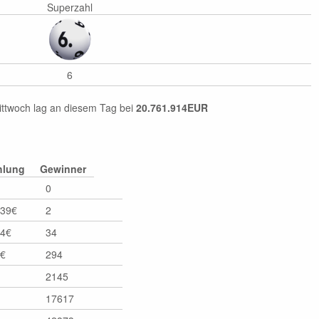
Superzahl
6
ittwoch lag an diesem Tag bei
20.761.914EUR
hlung
Gewinner
0
739€
2
04€
34
3€
294
2145
17617