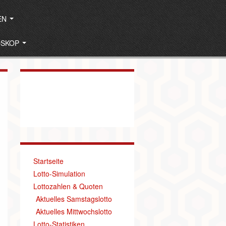
EN
OSKOP
Startseite
Lotto-Simulation
Lottozahlen & Quoten
Aktuelles Samstagslotto
Aktuelles Mittwochslotto
Lotto-Statistiken