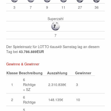
LOTTO HOROSKOP
3
7
9
11
27
36
Lotto Horoskop für Steinbock
Superzahl
Lotto Horoskop für Wassermann
7
Lotto Horoskop für Fische
Lotto Horoskop für Widder
Der Spieleinsatz für LOTTO 6aus49 Samstag lag an diesem
Tag bei
43.786.889EUR
Lotto Horoskop für Stier
Gewinne & Gewinner
Lotto Horoskop für Zwillinge
Klasse
Beschreibung
Auszahlung
Gewinner
Lotto Horoskop für Krebs
6
1
Richtige
2.310.838€
3
Lotto Horoskop für Löwe
+ SZ
Lotto Horoskop für Jungfrau
6
2
148.135€
10
Richtige
Lotto Horoskop für Waage
5