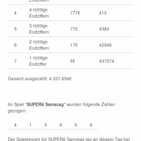
4 richtige
4
777€
415
Endziffern
3 richtige
5
77€
4384
Endziffern
2 richtige
6
17€
42946
Endziffern
1 richtige
7
5€
437074
Endziffer
Gesamt ausgezahlt: 4.337.656€
Im Spiel "
SUPER6 Samstag
" wurden folgende Zahlen
gezogen:
4
1
3
9
5
9
Der Spieleinsatz für SUPER6 Samstag lag an diesem Tag bei