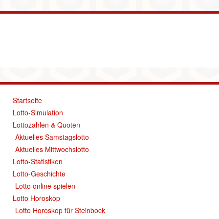
Startseite
Lotto-Simulation
Lottozahlen & Quoten
Aktuelles Samstagslotto
Aktuelles Mittwochslotto
Lotto-Statistiken
Lotto-Geschichte
Lotto online spielen
Lotto Horoskop
Lotto Horoskop für Steinbock