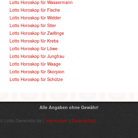
Lotto Horoskop für Wassermann
Lotto Horoskop für Fische
Lotto Horoskop für Widder
Lotto Horoskop für Stier
Lotto Horoskop für Zwillinge
Lotto Horoskop für Krebs
Lotto Horoskop für Löwe
Lotto Horoskop für Jungfrau
Lotto Horoskop für Waage
Lotto Horoskop für Skorpion
Lotto Horoskop für Schütze
Alle Angaben ohne Gewähr!
© Lotto-Generator.de |
Impressum
|
Datenschutz