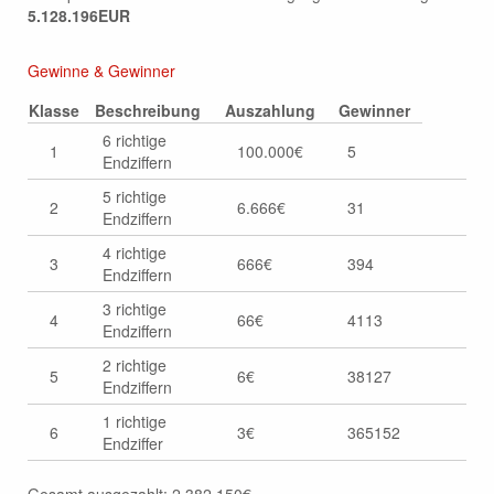
5.128.196EUR
Gewinne & Gewinner
Klasse
Beschreibung
Auszahlung
Gewinner
6 richtige
1
100.000€
5
Endziffern
5 richtige
2
6.666€
31
Endziffern
4 richtige
3
666€
394
Endziffern
3 richtige
4
66€
4113
Endziffern
2 richtige
5
6€
38127
Endziffern
1 richtige
6
3€
365152
Endziffer