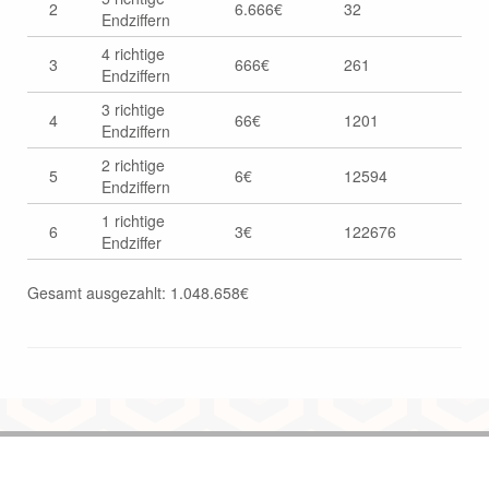
2
6.666€
32
Endziffern
4 richtige
3
666€
261
Endziffern
3 richtige
4
66€
1201
Endziffern
2 richtige
5
6€
12594
Endziffern
1 richtige
6
3€
122676
Endziffer
Gesamt ausgezahlt: 1.048.658€