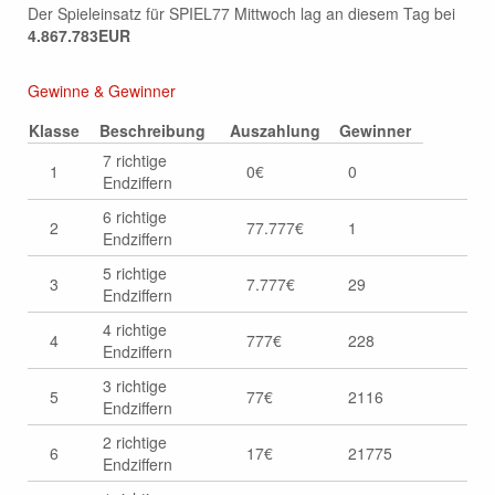
Der Spieleinsatz für SPIEL77 Mittwoch lag an diesem Tag bei
4.867.783EUR
Gewinne & Gewinner
Klasse
Beschreibung
Auszahlung
Gewinner
7 richtige
1
0€
0
Endziffern
6 richtige
2
77.777€
1
Endziffern
5 richtige
3
7.777€
29
Endziffern
4 richtige
4
777€
228
Endziffern
3 richtige
5
77€
2116
Endziffern
2 richtige
6
17€
21775
Endziffern