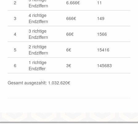
2
6.666€
11
Endziffern
4 richtige
3
666€
149
Endziffern
3 richtige
4
66€
1566
Endziffern
2 richtige
5
6€
15416
Endziffern
1 richtige
6
3€
145683
Endziffer
Gesamt ausgezahlt: 1.032.620€