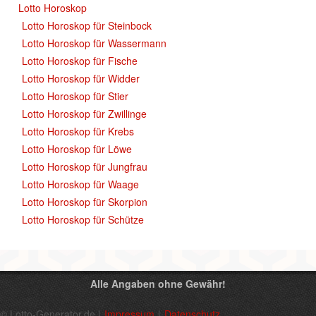
Lotto Horoskop
Lotto Horoskop für Steinbock
Lotto Horoskop für Wassermann
Lotto Horoskop für Fische
Lotto Horoskop für Widder
Lotto Horoskop für Stier
Lotto Horoskop für Zwillinge
Lotto Horoskop für Krebs
Lotto Horoskop für Löwe
Lotto Horoskop für Jungfrau
Lotto Horoskop für Waage
Lotto Horoskop für Skorpion
Lotto Horoskop für Schütze
Alle Angaben ohne Gewähr!
© Lotto-Generator.de |
Impressum
|
Datenschutz