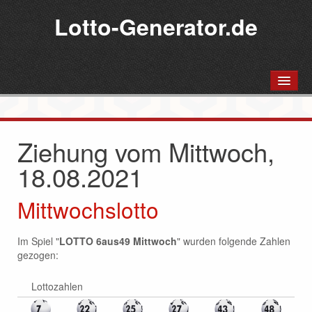
Lotto-Generator.de
STARTSEITE
LOTTO-SIMULATION
Ziehung vom Mittwoch,
LOTTOZAHLEN & QUOTEN
18.08.2021
Aktuelles Samstagslotto
Mittwochslotto
Aktuelles Mittwochslotto
LOTTO-STATISTIKEN
Im Spiel "
LOTTO 6aus49 Mittwoch
" wurden folgende Zahlen
gezogen:
LOTTO-GESCHICHTE
Lottozahlen
Lotto online spielen