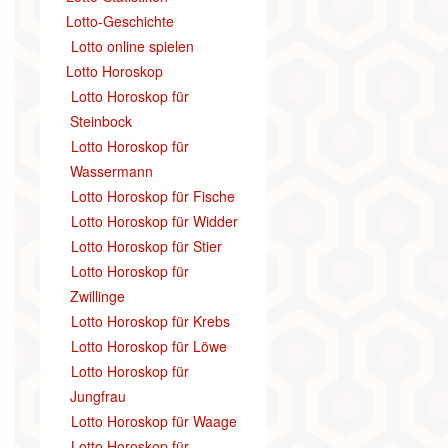
Lotto-Geschichte
Lotto online spielen
Lotto Horoskop
Lotto Horoskop für
Steinbock
Lotto Horoskop für
Wassermann
Lotto Horoskop für Fische
Lotto Horoskop für Widder
Lotto Horoskop für Stier
Lotto Horoskop für
Zwillinge
Lotto Horoskop für Krebs
Lotto Horoskop für Löwe
Lotto Horoskop für
Jungfrau
Lotto Horoskop für Waage
Lotto Horoskop für