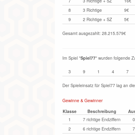
7
3 Richtige + SZ
16€
8
3 Richtige
9€
9
2 Richtige + SZ
5€
Gesamt ausgezahlt: 28.215.579€
Im Spiel "
Spiel77
" wurden folgende Z
3
9
1
4
7
Der Spieleinsatz für Spiel77 lag an d
Gewinne & Gewinner
Klasse
Beschreibung
Au
1
7 richtige Endziffern
0
2
6 richtige Endziffern
7