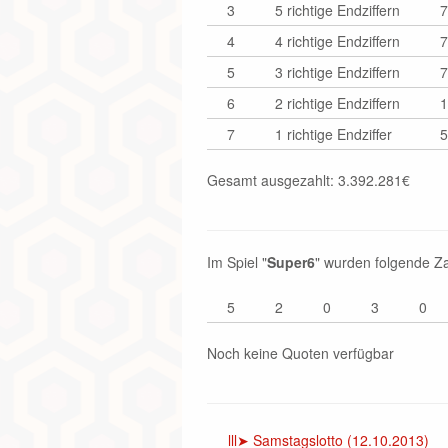
3
5 richtige Endziffern
7
4
4 richtige Endziffern
7
5
3 richtige Endziffern
7
6
2 richtige Endziffern
1
7
1 richtige Endziffer
5
Gesamt ausgezahlt: 3.392.281€
Im Spiel "
Super6
" wurden folgende Z
5
2
0
3
0
Noch keine Quoten verfügbar
lll➤ Samstagslotto (12.10.2013)