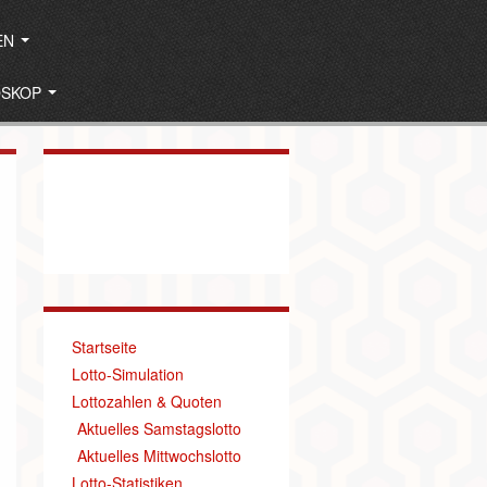
EN
OSKOP
Startseite
Lotto-Simulation
Lottozahlen & Quoten
Aktuelles Samstagslotto
Aktuelles Mittwochslotto
Lotto-Statistiken