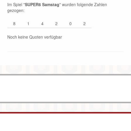
Im Spiel "
SUPER6 Samstag
" wurden folgende Zahlen
Lotto Horoskop für Skorpion
gezogen:
Lotto Horoskop für Schütze
8
1
4
2
0
2
Noch keine Quoten verfügbar