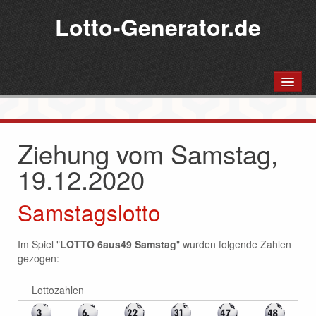
Lotto-Generator.de
STARTSEITE
LOTTO-SIMULATION
Ziehung vom Samstag,
LOTTOZAHLEN & QUOTEN
19.12.2020
Aktuelles Samstagslotto
Samstagslotto
Aktuelles Mittwochslotto
LOTTO-STATISTIKEN
Im Spiel "
LOTTO 6aus49 Samstag
" wurden folgende Zahlen
gezogen:
LOTTO-GESCHICHTE
Lottozahlen
Lotto online spielen