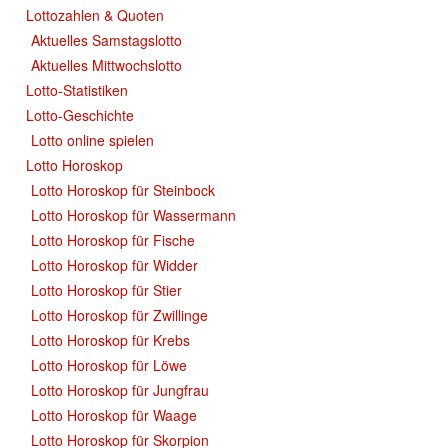
Lottozahlen & Quoten
Aktuelles Samstagslotto
Aktuelles Mittwochslotto
Lotto-Statistiken
Lotto-Geschichte
Lotto online spielen
Lotto Horoskop
Lotto Horoskop für Steinbock
Lotto Horoskop für Wassermann
Lotto Horoskop für Fische
Lotto Horoskop für Widder
Lotto Horoskop für Stier
Lotto Horoskop für Zwillinge
Lotto Horoskop für Krebs
Lotto Horoskop für Löwe
Lotto Horoskop für Jungfrau
Lotto Horoskop für Waage
Lotto Horoskop für Skorpion