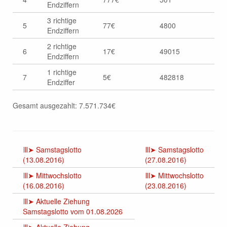
Endziffern
3 richtige
5
77€
4800
Endziffern
2 richtige
6
17€
49015
Endziffern
1 richtige
7
5€
482818
Endziffer
Gesamt ausgezahlt: 7.571.734€
lll➤ Samstagslotto
lll➤ Samstagslotto
(13.08.2016)
(27.08.2016)
lll➤ Mittwochslotto
lll➤ Mittwochslotto
(16.08.2016)
(23.08.2016)
lll➤ Aktuelle Ziehung
Samstagslotto vom 01.08.2026