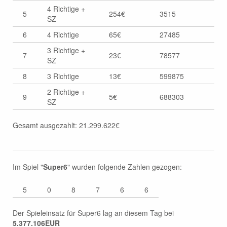
4 Richtige +
Lotto Horoskop für Skorpion
5
254€
3515
SZ
Lotto Horoskop für Schütze
6
4 Richtige
65€
27485
3 Richtige +
7
23€
78577
SZ
8
3 Richtige
13€
599875
2 Richtige +
9
5€
688303
SZ
Gesamt ausgezahlt: 21.299.622€
Im Spiel "
Super6
" wurden folgende Zahlen gezogen:
5
0
8
7
6
6
Der Spieleinsatz für Super6 lag an diesem Tag bei
5.377.106EUR