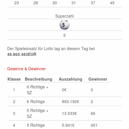
23
28
30
31
37
45
LOTTO HOROSKOP
Superzahl
Lotto Horoskop für Steinbock
Lotto Horoskop für Wassermann
5
Lotto Horoskop für Fische
Der Spieleinsatz für Lotto lag an diesem Tag bei
Lotto Horoskop für Widder
48.865.483EUR
Lotto Horoskop für Stier
Gewinne & Gewinner
Lotto Horoskop für Zwillinge
Klasse
Beschreibung
Auszahlung
Gewinner
6 Richtige +
Lotto Horoskop für Krebs
1
0€
0
SZ
Lotto Horoskop für Löwe
2
6 Richtige
893.192€
2
5 Richtige +
Lotto Horoskop für Jungfrau
3
13.533€
66
SZ
Lotto Horoskop für Waage
4
5 Richtige
5.941€
451