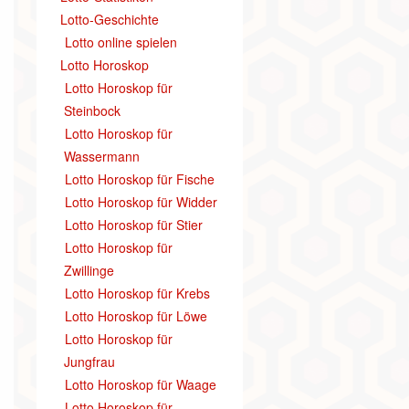
Lotto-Geschichte
Lotto online spielen
Lotto Horoskop
Lotto Horoskop für
Steinbock
Lotto Horoskop für
Wassermann
Lotto Horoskop für Fische
Lotto Horoskop für Widder
Lotto Horoskop für Stier
Lotto Horoskop für
Zwillinge
Lotto Horoskop für Krebs
Lotto Horoskop für Löwe
Lotto Horoskop für
Jungfrau
Lotto Horoskop für Waage
Lotto Horoskop für