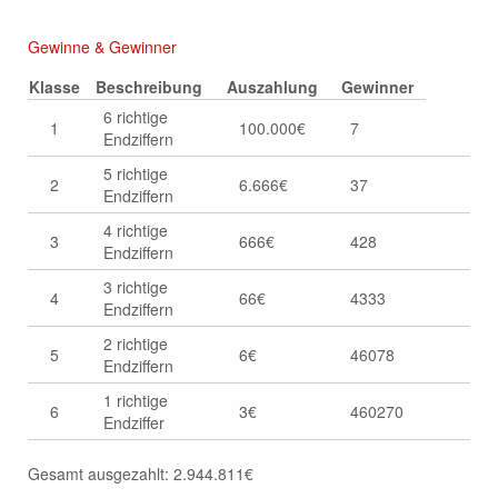
Gewinne & Gewinner
Klasse
Beschreibung
Auszahlung
Gewinner
6 richtige
1
100.000€
7
Endziffern
5 richtige
2
6.666€
37
Endziffern
4 richtige
3
666€
428
Endziffern
3 richtige
4
66€
4333
Endziffern
2 richtige
5
6€
46078
Endziffern
1 richtige
6
3€
460270
Endziffer
Gesamt ausgezahlt: 2.944.811€