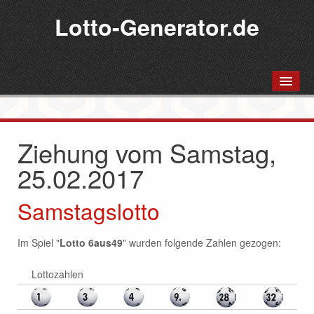
Lotto-Generator.de
STARTSEITE
LOTTO-SIMULATION
Ziehung vom Samstag,
LOTTOZAHLEN & QUOTEN
25.02.2017
Aktuelles Samstagslotto
Samstagslotto
Aktuelles Mittwochslotto
LOTTO-STATISTIKEN
Im Spiel "
Lotto 6aus49
" wurden folgende Zahlen gezogen:
LOTTO-GESCHICHTE
Lottozahlen
Lotto online spielen