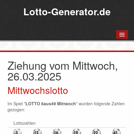
Lotto-Generator.de
STARTSEITE
LOTTO-SIMULATION
Ziehung vom Mittwoch,
LOTTOZAHLEN & QUOTEN
26.03.2025
Aktuelles Samstagslotto
Mittwochslotto
Aktuelles Mittwochslotto
LOTTO-STATISTIKEN
Im Spiel "
LOTTO 6aus49 Mittwoch
" wurden folgende Zahlen
gezogen:
LOTTO-GESCHICHTE
Lottozahlen
Lotto online spielen