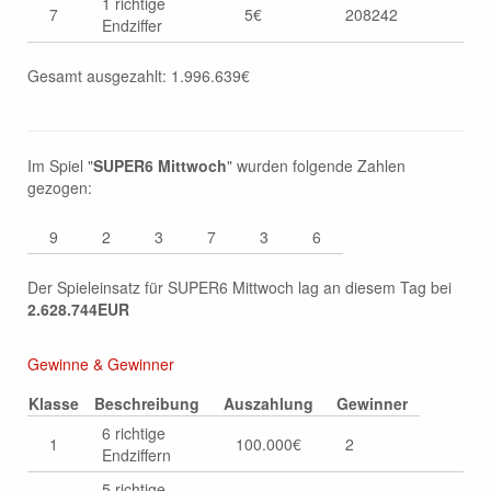
1 richtige
7
5€
208242
Endziffer
Gesamt ausgezahlt: 1.996.639€
Im Spiel "
SUPER6 Mittwoch
" wurden folgende Zahlen
gezogen:
9
2
3
7
3
6
Der Spieleinsatz für SUPER6 Mittwoch lag an diesem Tag bei
2.628.744EUR
Gewinne & Gewinner
Klasse
Beschreibung
Auszahlung
Gewinner
6 richtige
1
100.000€
2
Endziffern
5 richtige