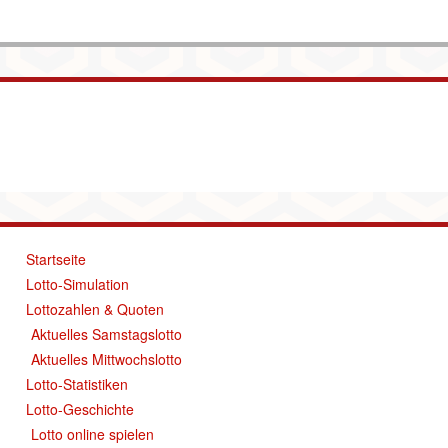
Startseite
Lotto-Simulation
Lottozahlen & Quoten
Aktuelles Samstagslotto
Aktuelles Mittwochslotto
Lotto-Statistiken
Lotto-Geschichte
Lotto online spielen