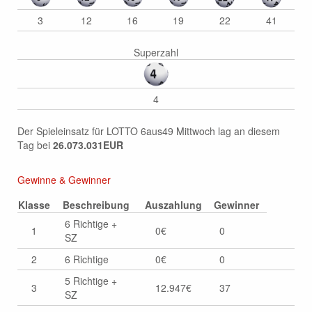
LOTTO HOROSKOP
3
12
16
19
22
41
Lotto Horoskop für Steinbock
Superzahl
Lotto Horoskop für Wassermann
4
Lotto Horoskop für Fische
Lotto Horoskop für Widder
Der Spieleinsatz für LOTTO 6aus49 Mittwoch lag an diesem
Tag bei
26.073.031EUR
Lotto Horoskop für Stier
Gewinne & Gewinner
Lotto Horoskop für Zwillinge
Klasse
Beschreibung
Auszahlung
Gewinner
Lotto Horoskop für Krebs
6 Richtige +
1
0€
0
SZ
Lotto Horoskop für Löwe
2
6 Richtige
0€
0
Lotto Horoskop für Jungfrau
5 Richtige +
3
12.947€
37
SZ
Lotto Horoskop für Waage