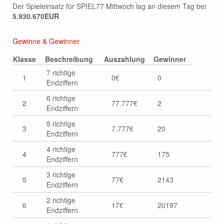
Der Spieleinsatz für SPIEL77 Mittwoch lag an diesem Tag bei
5.930.670EUR
Gewinne & Gewinner
Klasse
Beschreibung
Auszahlung
Gewinner
7 richtige
1
0€
0
Endziffern
6 richtige
2
77.777€
2
Endziffern
5 richtige
3
7.777€
20
Endziffern
4 richtige
4
777€
175
Endziffern
3 richtige
5
77€
2143
Endziffern
2 richtige
6
17€
20197
Endziffern