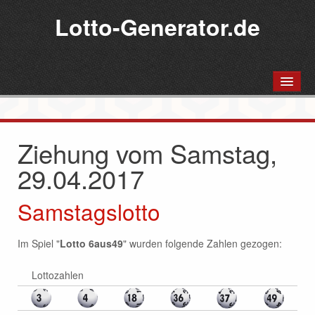
Lotto-Generator.de
STARTSEITE
LOTTO-SIMULATION
Ziehung vom Samstag,
LOTTOZAHLEN & QUOTEN
29.04.2017
Aktuelles Samstagslotto
Samstagslotto
Aktuelles Mittwochslotto
LOTTO-STATISTIKEN
Im Spiel "
Lotto 6aus49
" wurden folgende Zahlen gezogen:
LOTTO-GESCHICHTE
Lottozahlen
Lotto online spielen