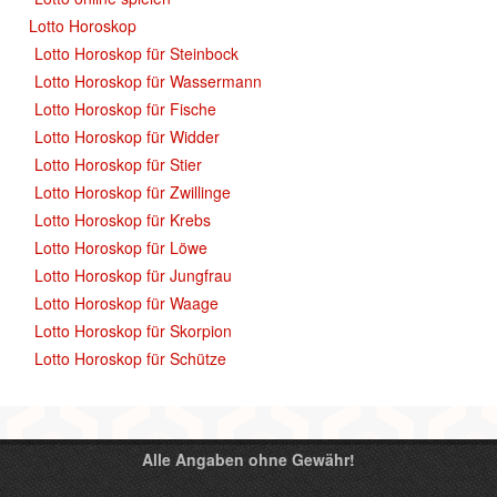
Lotto Horoskop
Lotto Horoskop für Steinbock
Lotto Horoskop für Wassermann
Lotto Horoskop für Fische
Lotto Horoskop für Widder
Lotto Horoskop für Stier
Lotto Horoskop für Zwillinge
Lotto Horoskop für Krebs
Lotto Horoskop für Löwe
Lotto Horoskop für Jungfrau
Lotto Horoskop für Waage
Lotto Horoskop für Skorpion
Lotto Horoskop für Schütze
Alle Angaben ohne Gewähr!