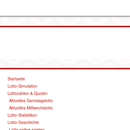
Startseite
Lotto-Simulation
Lottozahlen & Quoten
Aktuelles Samstagslotto
Aktuelles Mittwochslotto
Lotto-Statistiken
Lotto-Geschichte
Lotto online spielen