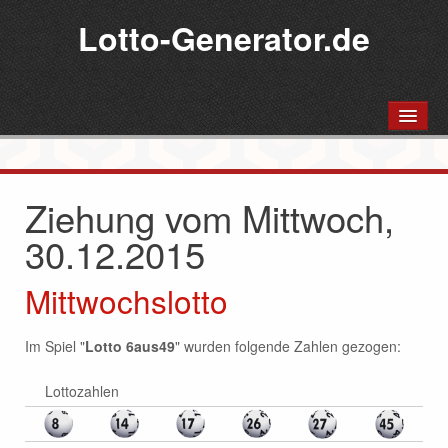
Lotto-Generator.de
STARTSEITE
LOTTO-SIMULATION
Ziehung vom Mittwoch,
LOTTOZAHLEN & QUOTEN
30.12.2015
Aktuelles Samstagslotto
Mittwochslotto
Aktuelles Mittwochslotto
LOTTO-STATISTIKEN
Im Spiel "
Lotto 6aus49
" wurden folgende Zahlen gezogen:
LOTTO-GESCHICHTE
Lottozahlen
Lotto online spielen