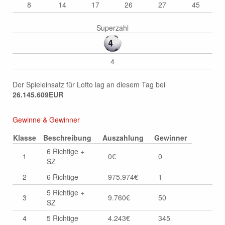
8
14
17
26
27
45
LOTTO HOROSKOP
Superzahl
Lotto Horoskop für Steinbock
Lotto Horoskop für Wassermann
4
Lotto Horoskop für Fische
Der Spieleinsatz für Lotto lag an diesem Tag bei
Lotto Horoskop für Widder
26.145.609EUR
Lotto Horoskop für Stier
Gewinne & Gewinner
Lotto Horoskop für Zwillinge
Klasse
Beschreibung
Auszahlung
Gewinner
6 Richtige +
Lotto Horoskop für Krebs
1
0€
0
SZ
Lotto Horoskop für Löwe
2
6 Richtige
975.974€
1
5 Richtige +
Lotto Horoskop für Jungfrau
3
9.760€
50
SZ
Lotto Horoskop für Waage
4
5 Richtige
4.243€
345