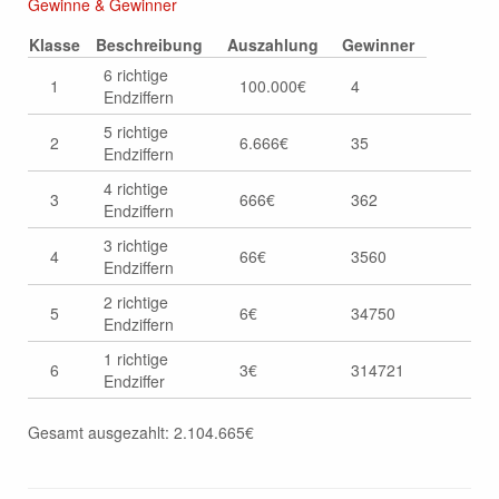
Gewinne & Gewinner
Klasse
Beschreibung
Auszahlung
Gewinner
6 richtige
1
100.000€
4
Endziffern
5 richtige
2
6.666€
35
Endziffern
4 richtige
3
666€
362
Endziffern
3 richtige
4
66€
3560
Endziffern
2 richtige
5
6€
34750
Endziffern
1 richtige
6
3€
314721
Endziffer
Gesamt ausgezahlt: 2.104.665€