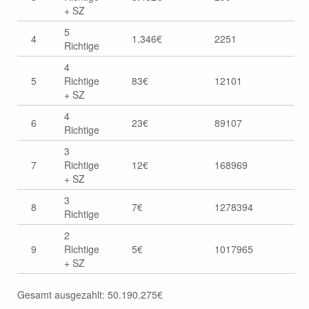
+ SZ
Lotto Horoskop für Skorpion
5
4
1.346€
2251
Lotto Horoskop für Schütze
Richtige
4
5
Richtige
83€
12101
+ SZ
4
6
23€
89107
Richtige
3
7
Richtige
12€
168969
+ SZ
3
8
7€
1278394
Richtige
2
9
Richtige
5€
1017965
+ SZ
Gesamt ausgezahlt: 50.190.275€