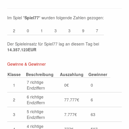
Im Spiel "
Spiel77
" wurden folgende Zahlen gezogen:
2
0
1
3
3
9
7
Der Spieleinsatz für Spiel77 lag an diesem Tag bei
14.357.123EUR
Gewinne & Gewinner
Klasse
Beschreibung
Auszahlung
Gewinner
7 richtige
1
0€
0
Endziffern
6 richtige
2
77.777€
6
Endziffern
5 richtige
3
7.777€
63
Endziffern
4 richtige